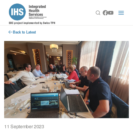
Back to Latest
11 September 2023