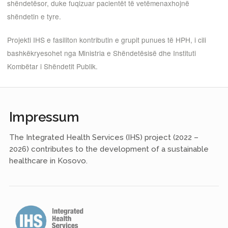
shëndetësor, duke fuqizuar pacientët të vetëmenaxhojnë
shëndetin e tyre.
Projekti IHS e fasiliton kontributin e grupit punues të HPH, i cili
bashkëkryesohet nga Ministria e Shëndetësisë dhe Instituti
Kombëtar i Shëndetit Publik.
Impressum
The Integrated Health Services (IHS) project (2022 –
2026) contributes to the development of a sustainable
healthcare in Kosovo.