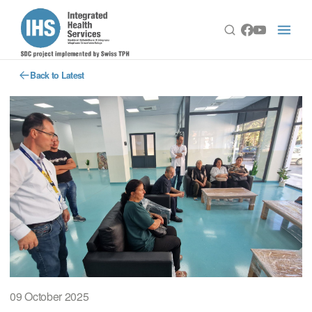
Back to Latest
09 October 2025