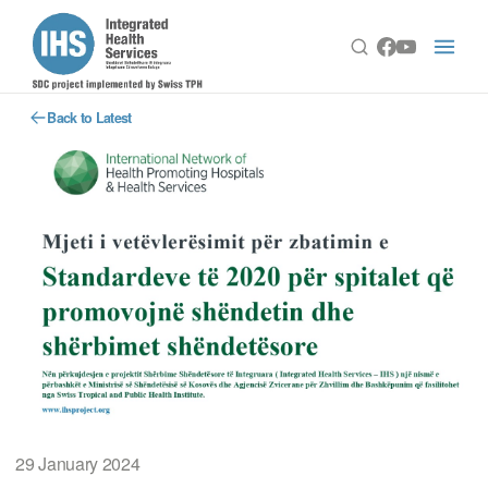
Back to Latest
29 January 2024