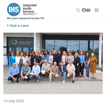
Back to Latest
14 July 2025