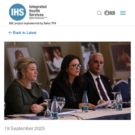
Back to Latest
19 September 2025