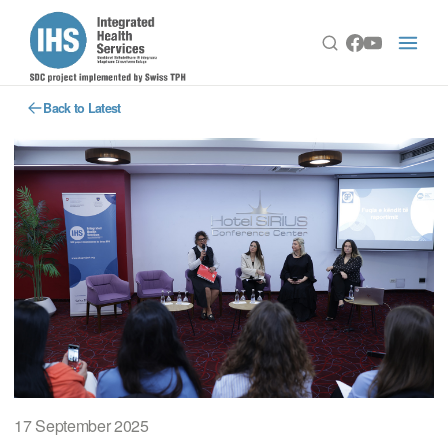
Back to Latest
17 September 2025