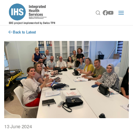
Back to Latest
13 June 2024