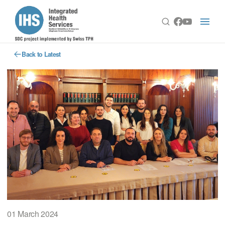
Back to Latest
01 March 2024