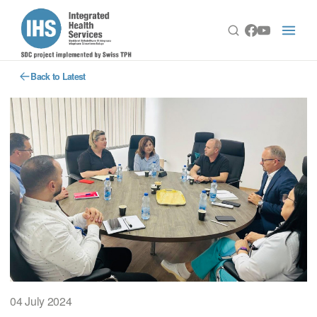
Back to Latest
04 July 2024