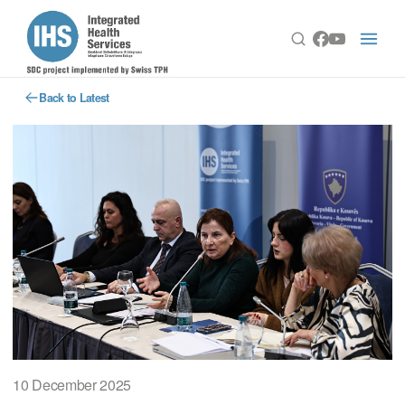
Back to Latest
10 December 2025