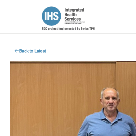
Back to Latest