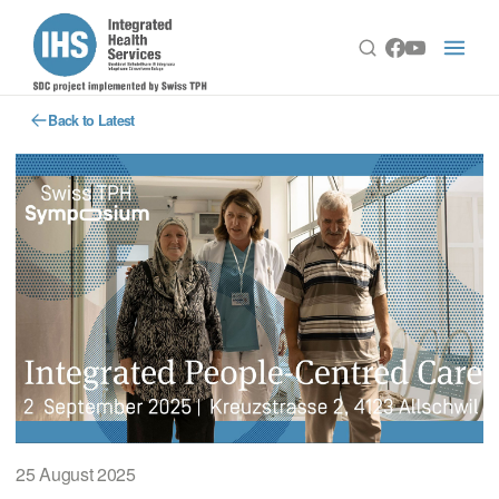
Back to Latest
25 August 2025