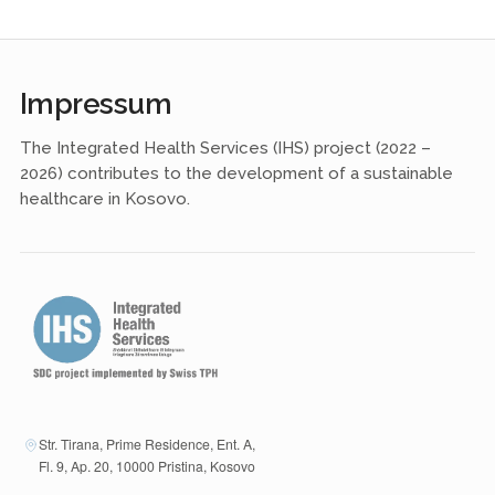
Impressum
The Integrated Health Services (IHS) project (2022 –
2026) contributes to the development of a sustainable
healthcare in Kosovo.
Str. Tirana, Prime Residence, Ent. A,
Fl. 9, Ap. 20, 10000 Pristina, Kosovo