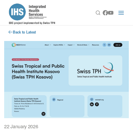
Back to Latest
22 January 2026