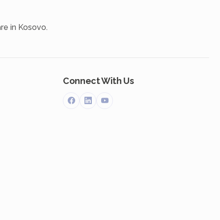
re in Kosovo.
Connect With Us