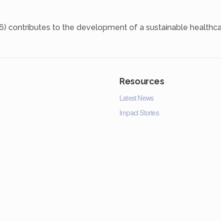
6) contributes to the development of a sustainable healthca
Resources
Latest News
Impact Stories