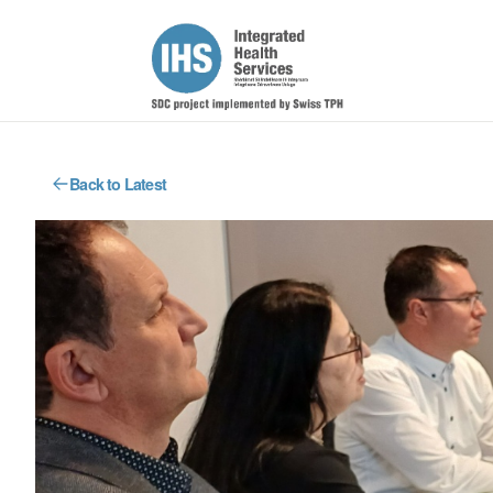
Back to Latest