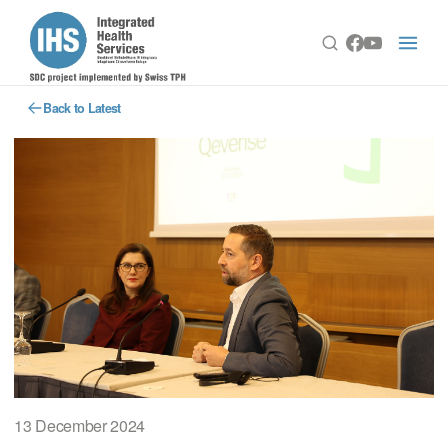
Back to Latest
13 December 2024