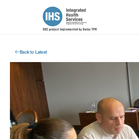
Back to Latest