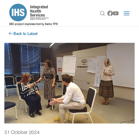
Back to Latest
31 October 2024