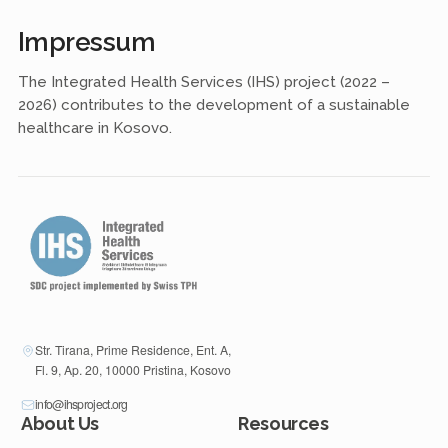
Impressum
The Integrated Health Services (IHS) project (2022 –
2026) contributes to the development of a sustainable
healthcare in Kosovo.
Str. Tirana, Prime Residence, Ent. A,
Fl. 9, Ap. 20, 10000 Pristina, Kosovo
info@ihsproject.org
About Us
Resources