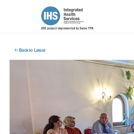
Back to Latest