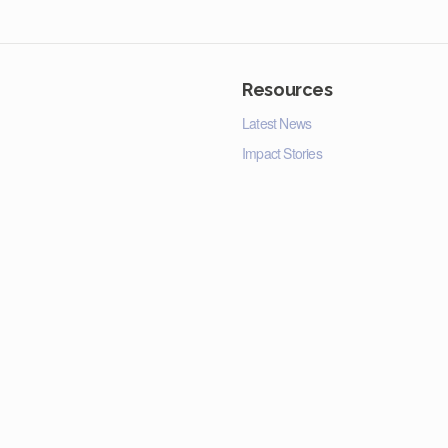
Resources
Latest News
Impact Stories