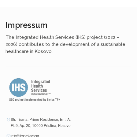
Impressum
The Integrated Health Services (IHS) project (2022 –
2026) contributes to the development of a sustainable
healthcare in Kosovo.
Str. Tirana, Prime Residence, Ent. A,
Fl. 9, Ap. 20, 10000 Pristina, Kosovo
info@ihsproject.org