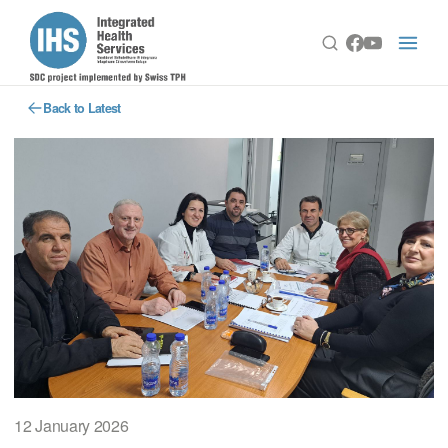
Back to Latest
12 January 2026