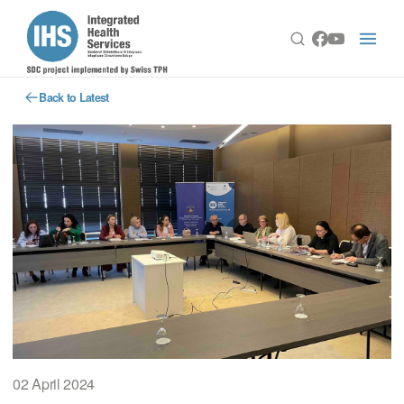
Back to Latest
02 April 2024