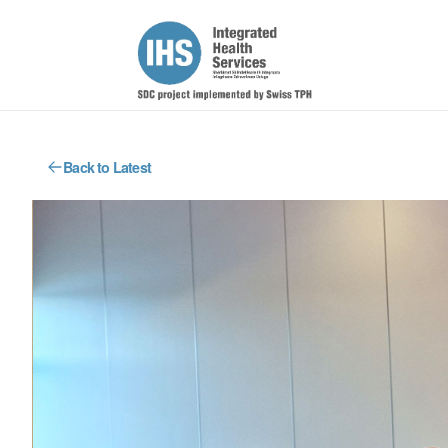
Back to Latest