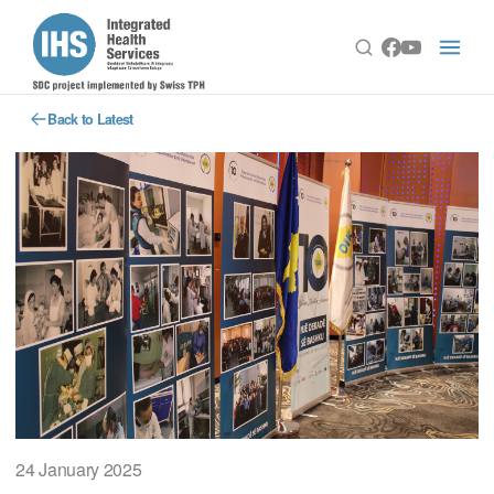
Back to Latest
24 January 2025