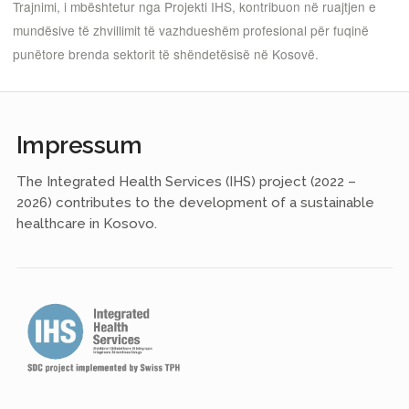
Trajnimi, i mbështetur nga Projekti IHS, kontribuon në ruajtjen e
mundësive të zhvillimit të vazhdueshëm profesional për fuqinë
punëtore brenda sektorit të shëndetësisë në Kosovë.
Impressum
The Integrated Health Services (IHS) project (2022 –
2026) contributes to the development of a sustainable
healthcare in Kosovo.