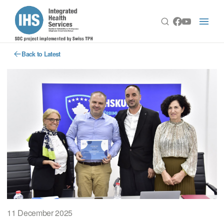
Back to Latest
11 December 2025