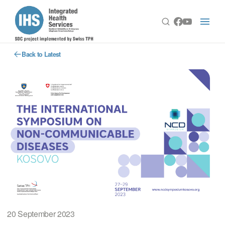
Back to Latest
20 September 2023