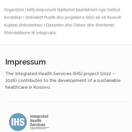
Organizimi i këtij simpoziumi fasilitohet bashkërisht nga Instituti
Kombëtar i Shëndetit Publik dhe projektet e SDC-së në Kosovë
Kujdesi Shëndetësor i Qasshëm dhe Cilësor dhe Shërbimet
Shëndetësore të Integruara.
Impressum
The Integrated Health Services (IHS) project (2022 –
2026) contributes to the development of a sustainable
healthcare in Kosovo.