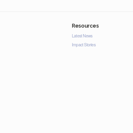
Resources
Latest News
Impact Stories