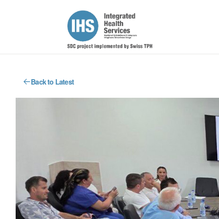
Back to Latest