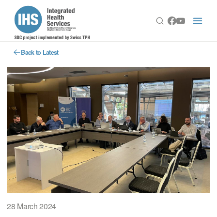
Back to Latest
28 March 2024