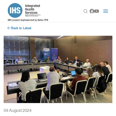
Back to Latest
09 August 2024