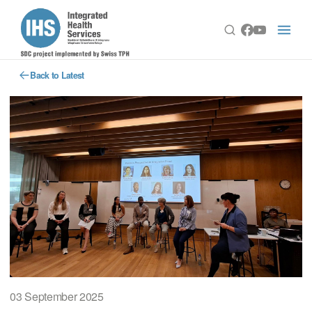
Back to Latest
03 September 2025