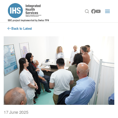
Back to Latest
17 June 2025