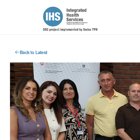
Back to Latest