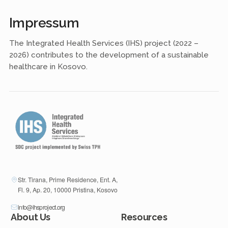
Impressum
The Integrated Health Services (IHS) project (2022 –
2026) contributes to the development of a sustainable
healthcare in Kosovo.
Str. Tirana, Prime Residence, Ent. A,
Fl. 9, Ap. 20, 10000 Pristina, Kosovo
info@ihsproject.org
About Us
Resources