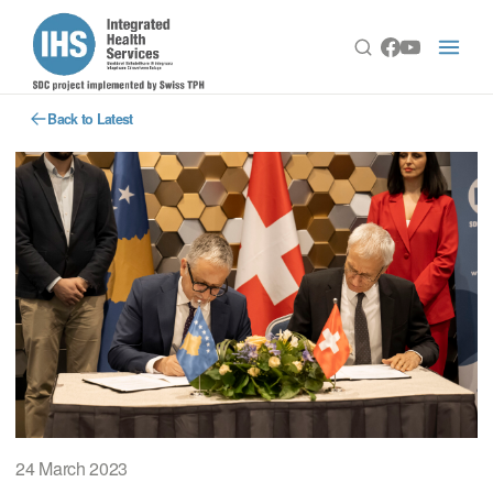
Back to Latest
24 March 2023