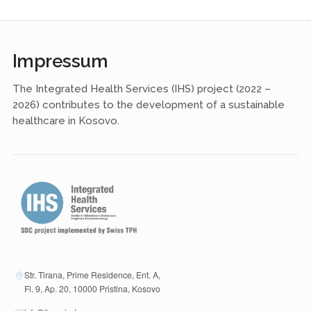
Impressum
The Integrated Health Services (IHS) project (2022 –
2026) contributes to the development of a sustainable
healthcare in Kosovo.
Str. Tirana, Prime Residence, Ent. A,
Fl. 9, Ap. 20, 10000 Pristina, Kosovo