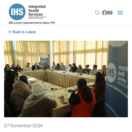
Back to Latest
27 November 2024