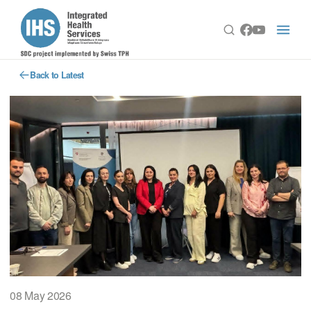
Back to Latest
08 May 2026