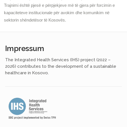
Trajnimi është pjesë e përpjekjeve më të gjera për forcimin e
kapaciteteve institucionale për avokim dhe komunikim në
sektorin shëndetësor të Kosovës.
Impressum
The Integrated Health Services (IHS) project (2022 –
2026) contributes to the development of a sustainable
healthcare in Kosovo.