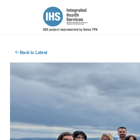
Back to Latest