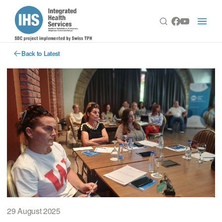
Back to Latest
29 August 2025