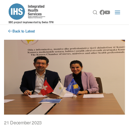
Back to Latest
21 December 2023